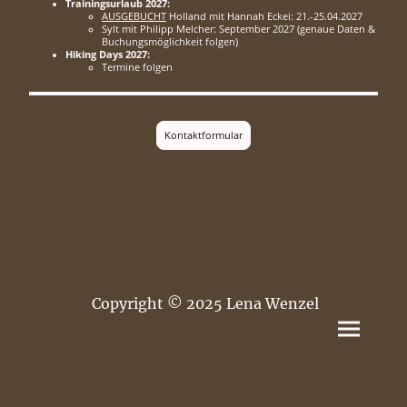
Trainingsurlaub 2027:
AUSGEBUCHT
Holland mit Hannah Eckei: 21.-25.04.2027
Sylt mit Philipp Melcher: September 2027 (genaue Daten &
Buchungsmöglichkeit folgen)
Hiking Days 2027:
Termine folgen
Kontaktformular
Copyright © 2025 Lena Wenzel