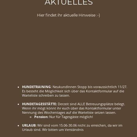
AKTUELLES
Hier findet ihr aktuelle Hinweise :-)
HUNDETRAINING
: NeukundInnen Stopp bis voraussichtlich 11/27.
Es besteht die Möglichkeit sich über das Kontaktformular auf die
Warteliste schreiben zu lassen.
HUNDETAGESSTÄTTE:
Derzeit sind ALLE Betreuungsplätze belegt.
Wenn ihr mögt könnt ihr euch über das Kontaktformular unter
Nennung des Wochentages auf die Warteliste setzen lassen.
Pension:
Nur für Tagesgäste möglich!
URLAUB:
Wir sind vom 15.06-30.06 nicht zu erreichen, da wir im
Urlaub sind. Wir bitten um Verständnis